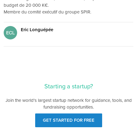
budget de 20 000 K€.
Membre du comité exécutif du groupe SPIR.
Eric Longuépée
Starting a startup?
Join the world's largest startup network for guidance, tools, and
fundraising opportunities.
GET STARTED FOR FREE