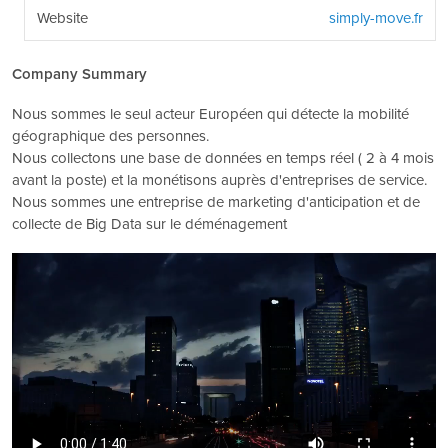
Website
simply-move.fr
Company Summary
Nous sommes le seul acteur Européen qui détecte la mobilité
géographique des personnes.
Nous collectons une base de données en temps réel ( 2 à 4 mois
avant la poste) et la monétisons auprès d'entreprises de service.
Nous sommes une entreprise de marketing d'anticipation et de
collecte de Big Data sur le déménagement