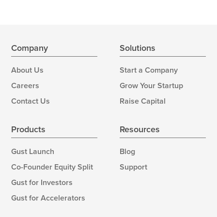
Company
Solutions
About Us
Start a Company
Careers
Grow Your Startup
Contact Us
Raise Capital
Products
Resources
Gust Launch
Blog
Co-Founder Equity Split
Support
Gust for Investors
Gust for Accelerators