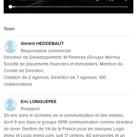
Team
Gérard HEDDEBAUT
Responsable commercial
Directeur de Développement: W Finances (Groupe Worms)
Société de placements financiers et immobiliers. Membre du
Comité de Direction.
Création de 2 agences. Direction de 7 agences. 100
collaborateurs
Eric LONGUEPEE
Président
20 ans dans le domaine de la communication et des médias,
dont 9 ans dans le groupe SPIR communication comme directeur
de zone. Gestion de 1/4 de la France pour les marques Logic-
immo et Logic-immo.com, soit 17 centres, 60 personnes et un