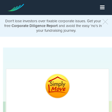
Don't lose investors over fixable corporate issues. Get your
free
Corporate Diligence Report
and avoid the easy 'no's in
your fundraising journey.