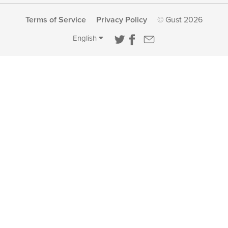
Terms of Service
Privacy Policy
© Gust 2026
English