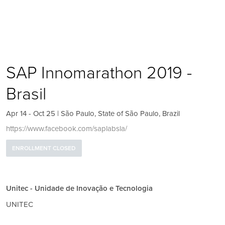
SAP Innomarathon 2019 -
Brasil
Apr 14 - Oct 25 | São Paulo, State of São Paulo, Brazil
https://www.facebook.com/saplabsla/
ENROLLMENT CLOSED
Unitec - Unidade de Inovação e Tecnologia
UNITEC