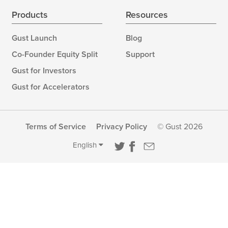
Products
Resources
Gust Launch
Blog
Co-Founder Equity Split
Support
Gust for Investors
Gust for Accelerators
Terms of Service
Privacy Policy
© Gust 2026
English