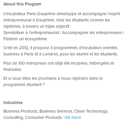
About this Program
L'Incubateur Paris-Dauphine développe et accompagne l’esprit
entrepreneurial à Dauphine, chez les étudiants comme les
diplômés, à travers un triple objectif :
Sensibiliser à l’entrepreneuriat / Accompagner les entrepreneurs /
Fédérer un écosystème
Créé en 2012, il propose 3 programmes d’incubation orientés
business à Paris et à Londres, pour les alumni et les étudiants.
Plus de 100 entreprises ont déjà été incubées, hébergées et
financées.
Et si vous étiez les prochains à nous rejoindre dans le
programme étudiant ?
Industries
Business Products, Business Services, Clean Technology,
Consulting, Consumer Products
+26 more