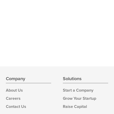
Company
Solutions
About Us
Start a Company
Careers
Grow Your Startup
Contact Us
Raise Capital