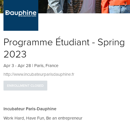
Programme Étudiant - Spring
2023
Apr 3 - Apr 28 | Paris, France
http://www.incubateurparisdauphine.fr
ENROLLMENT CLOSED
Incubateur Paris-Dauphine
Work Hard, Have Fun, Be an entrepreneur