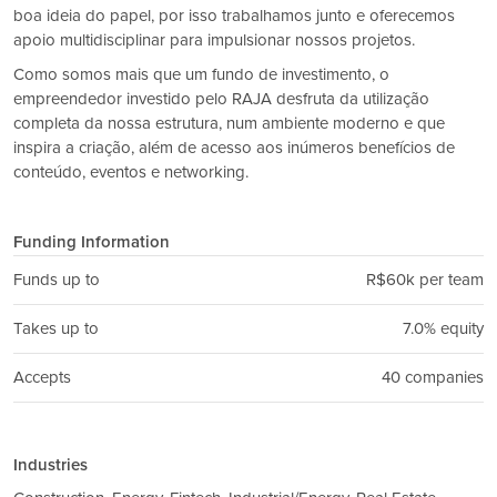
boa ideia do papel, por isso trabalhamos junto e oferecemos
apoio multidisciplinar para impulsionar nossos projetos.
Como somos mais que um fundo de investimento, o
empreendedor investido pelo RAJA desfruta da utilização
completa da nossa estrutura, num ambiente moderno e que
inspira a criação, além de acesso aos inúmeros benefícios de
conteúdo, eventos e networking.
Funding Information
Funds up to
R$60k per team
Takes up to
7.0% equity
Accepts
40 companies
Industries