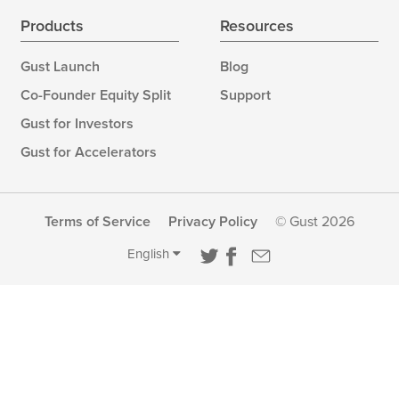
Products
Resources
Gust Launch
Blog
Co-Founder Equity Split
Support
Gust for Investors
Gust for Accelerators
Terms of Service
Privacy Policy
© Gust 2026
English