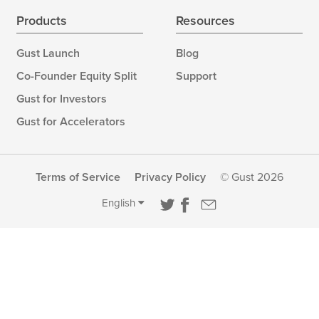
Products
Resources
Gust Launch
Blog
Co-Founder Equity Split
Support
Gust for Investors
Gust for Accelerators
Terms of Service
Privacy Policy
© Gust 2026
English