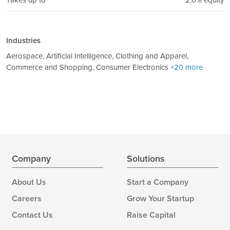
Industries
Aerospace, Artificial Intelligence, Clothing and Apparel,
Commerce and Shopping, Consumer Electronics
+20 more
Company
Solutions
About Us
Start a Company
Careers
Grow Your Startup
Contact Us
Raise Capital