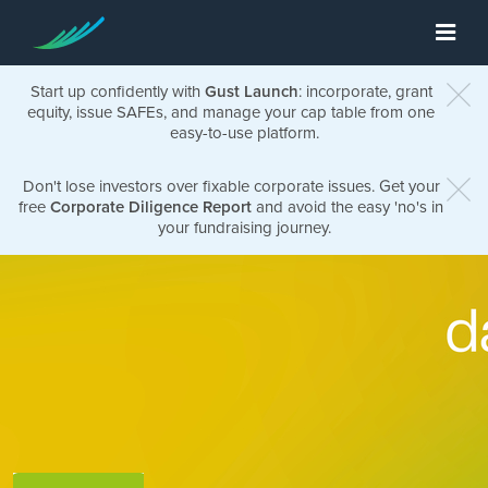
Start up confidently with
Gust Launch
: incorporate, grant
equity, issue SAFEs, and manage your cap table from one
easy-to-use platform.
Don't lose investors over fixable corporate issues. Get your
free
Corporate Diligence Report
and avoid the easy 'no's in
your fundraising journey.