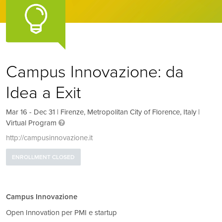
Campus Innovazione: da
Idea a Exit
Mar 16 - Dec 31 | Firenze, Metropolitan City of Florence, Italy |
Virtual Program
http://campusinnovazione.it
ENROLLMENT CLOSED
Campus Innovazione
Open Innovation per PMI e startup