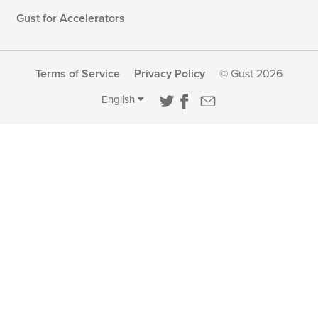
Gust for Accelerators
Terms of Service
Privacy Policy
© Gust 2026
English