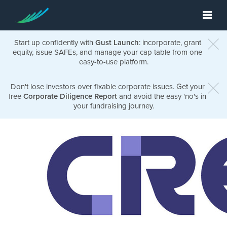
Start up confidently with
Gust Launch
: incorporate, grant
equity, issue SAFEs, and manage your cap table from one
easy-to-use platform.
Don't lose investors over fixable corporate issues. Get your
free
Corporate Diligence Report
and avoid the easy 'no's in
your fundraising journey.