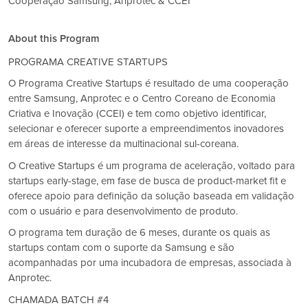
Cooperação Samsung, Anprotec & CCEI
About this Program
PROGRAMA CREATIVE STARTUPS
O Programa Creative Startups é resultado de uma cooperação
entre Samsung, Anprotec e o Centro Coreano de Economia
Criativa e Inovação (CCEI) e tem como objetivo identificar,
selecionar e oferecer suporte a empreendimentos inovadores
em áreas de interesse da multinacional sul-coreana.
O Creative Startups é um programa de aceleração, voltado para
startups early-stage, em fase de busca de product-market fit e
oferece apoio para definição da solução baseada em validação
com o usuário e para desenvolvimento de produto.
O programa tem duração de 6 meses, durante os quais as
startups contam com o suporte da Samsung e são
acompanhadas por uma incubadora de empresas, associada à
Anprotec.
CHAMADA BATCH #4