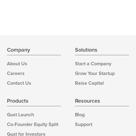
Company
Solutions
About Us
Start a Company
Careers
Grow Your Startup
Contact Us
Raise Capital
Products
Resources
Gust Launch
Blog
Co-Founder Equity Split
Support
Gust for Investors