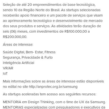
Seleção de até 20 empreendimentos de base tecnológica,
sendo 10 da Região Norte do Brasil. As startups selecionadas
receberão apoio financeiro e um pacote de serviços que visam
ao aprimoramento tecnológico e desenvolvimento de mercado
dos seus produtos e serviços. As atividades terão duração de
seis (06) meses, com investimentos de R$100.000,00 a
R$200.000,00.
Áreas de interesse:
Saúde Digital, Bem- Estar, Fitness
Segurança, Privacidade & Furto
Inteligência Artificial
VR/AR
IoT
Mais informações sobre as áreas de interesse estão disponíveis
no edital no site http://anprotec.org.br/samsung
As startups aceleradas tem acesso aos seguintes recursos:
MENTORIA em Design Thinking, com o time de UX da Samsung.
MENTORIAS especializadas com pesquisadores e executivos da