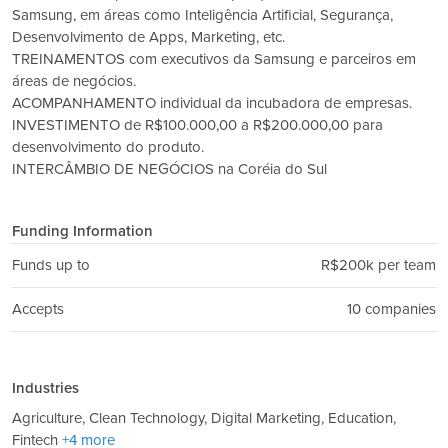
Samsung, em áreas como Inteligência Artificial, Segurança,
Desenvolvimento de Apps, Marketing, etc.
TREINAMENTOS com executivos da Samsung e parceiros em
áreas de negócios.
ACOMPANHAMENTO individual da incubadora de empresas.
INVESTIMENTO de R$100.000,00 a R$200.000,00 para
desenvolvimento do produto.
INTERCÂMBIO DE NEGÓCIOS na Coréia do Sul
Funding Information
Funds up to
R$200k per team
Accepts
10 companies
Industries
Agriculture, Clean Technology, Digital Marketing, Education,
Fintech
+4 more